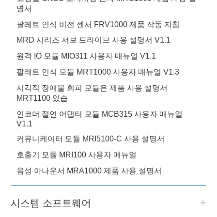
명서
팔레트 인식 비전 센서 FRV1000 제품 작동 지침
MRD 시리즈 서보 드라이브 사용 설명서 V1.1
원격 IO 모듈 MIO311 사용자 매뉴얼 V1.1
팔레트 인식 모듈 MRT1000 사용자 매뉴얼 V1.3
시각적 장애물 회피 모듈은 제품 사용 설명서
MRT1100 있습
인코더 절연 어댑터 모듈 MCB315 사용자 매뉴얼
V1.1
커뮤니케이터 모듈 MRI5100-C 사용 설명서
호출기 모듈 MRI100 사용자 매뉴얼
음성 아나운서 MRA1000 제품 사용 설명서
시스템 소프트웨어