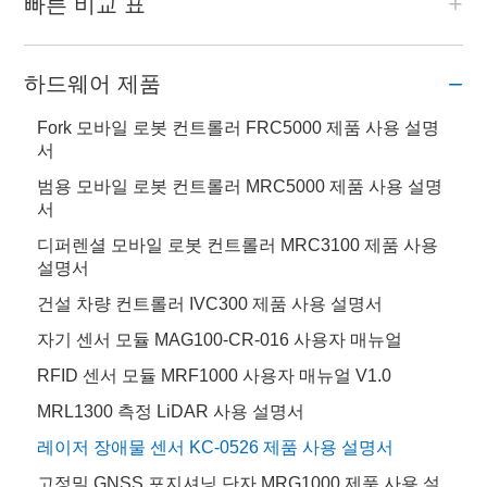
빠른 비교 표
하드웨어 제품
Fork 모바일 로봇 컨트롤러 FRC5000 제품 사용 설명
서
범용 모바일 로봇 컨트롤러 MRC5000 제품 사용 설명
서
디퍼렌셜 모바일 로봇 컨트롤러 MRC3100 제품 사용
설명서
건설 차량 컨트롤러 IVC300 제품 사용 설명서
자기 센서 모듈 MAG100-CR-016 사용자 매뉴얼
RFID 센서 모듈 MRF1000 사용자 매뉴얼 V1.0
MRL1300 측정 LiDAR 사용 설명서
레이저 장애물 센서 KC-0526 제품 사용 설명서
고정밀 GNSS 포지셔닝 단자 MRG1000 제품 사용 설