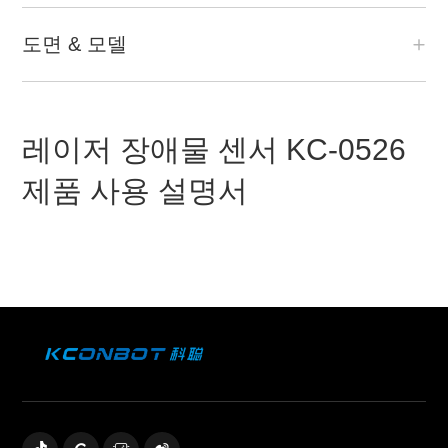
도면 & 모델
레이저 장애물 센서 KC-0526
제품 사용 설명서