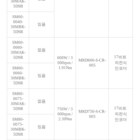
30MAK-
5DSR
SM60-
0040-
있음
30MBK-
5DSR
SM60-
0060-
없음
30MAK-
17
비트
5DSR
600W / 3
MRD600-S-CR-
000rpm /
자전식
005
1.91Nm
SM60-
인코더
0060-
있음
30MBK-
5DSR
SM80-
0075-
없음
30MAK-
17
비트
5DSR
750W / 3
MRD750-S-CR-
000rpm /
자전식
005
2.39Nm
SM80-
인코더
0075-
있음
30MBK-
5DSR