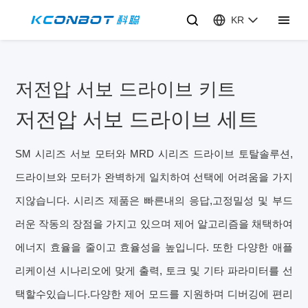
KR
저전압 서보 드라이브 키트
저전압 서보 드라이브 세트
SM 시리즈 서보 모터와 MRD 시리즈 드라이브 토탈솔루션,
드라이브와 모터가 완벽하게 일치하여 선택에 어려움을 가지
지않습니다. 시리즈 제품은 빠른내의 응답,고정밀성 및 부드
러운 작동의 장점을 가지고 있으며 제어 알고리즘을 채택하여
에너지 효율을 줄이고 효율성을 높입니다. 또한 다양한 애플
리케이션 시나리오에 맞게 출력, 토크 및 기타 파라미터를 선
택할수있습니다.다양한 제어 모드를 지원하며 디버깅에 편리