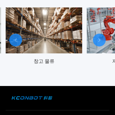
창고 물류