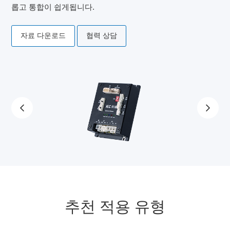
롭고 통합이 쉽게됩니다.
자료 다운로드
협력 상담
추천 적용 유형