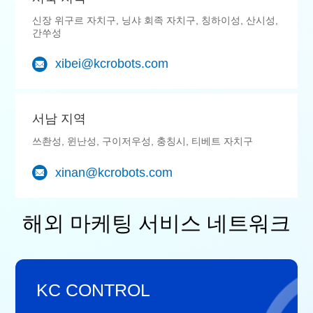
신장 위구르 자치구, 닝샤 회족 자치구, 칭하이성, 산시성,
간쑤성
xibei@kcrobots.com
서남 지역
쓰촨성, 윈난성, 구이저우성, 충칭시, 티베트 자치구
xinan@kcrobots.com
해외 마케팅 서비스 네트워크
KC CONTROL