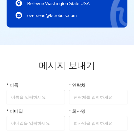
Bellevue Washington State USA
overseas@kcrobots.com
메시지 보내기
* 이름
* 연락처
* 이메일
* 회사명