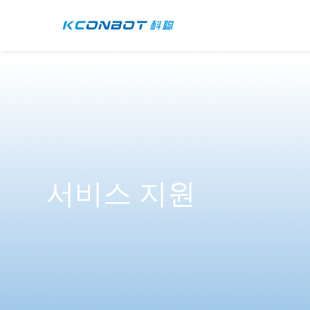
서비스 지원