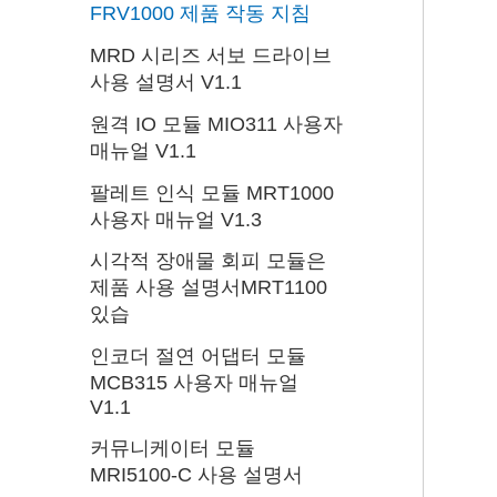
FRV1000 제품 작동 지침
MRD 시리즈 서보 드라이브
사용 설명서 V1.1
원격 IO 모듈 MIO311 사용자
매뉴얼 V1.1
팔레트 인식 모듈 MRT1000
사용자 매뉴얼 V1.3
시각적 장애물 회피 모듈은
제품 사용 설명서MRT1100
있습
인코더 절연 어댑터 모듈
MCB315 사용자 매뉴얼
V1.1
커뮤니케이터 모듈
MRI5100-C 사용 설명서