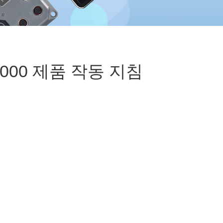
000 제품 작동 지침