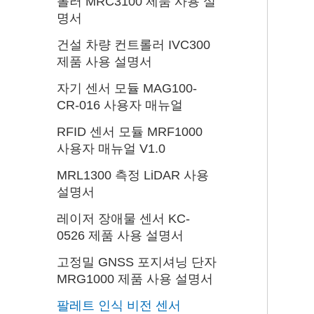
롤러 MRC3100 제품 사용 설
명서
건설 차량 컨트롤러 IVC300
제품 사용 설명서
자기 센서 모듈 MAG100-
CR-016 사용자 매뉴얼
RFID 센서 모듈 MRF1000
사용자 매뉴얼 V1.0
MRL1300 측정 LiDAR 사용
설명서
레이저 장애물 센서 KC-
0526 제품 사용 설명서
고정밀 GNSS 포지셔닝 단자
MRG1000 제품 사용 설명서
팔레트 인식 비전 센서