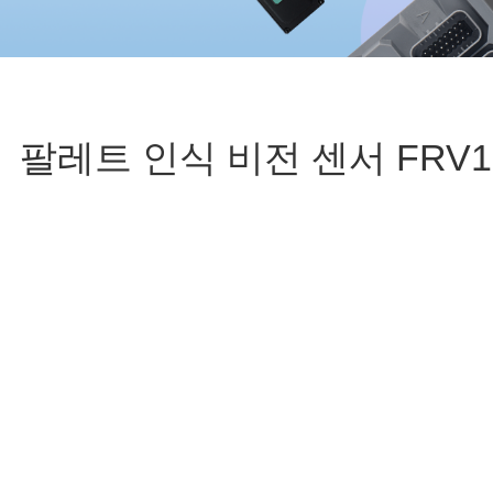
팔레트 인식 비전 센서 FRV1