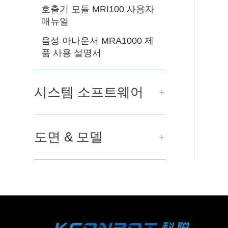
호출기 모듈 MRI100 사용자
매뉴얼
음성 아나운서 MRA1000 제
품 사용 설명서
시스템 소프트웨어
도면 & 모델