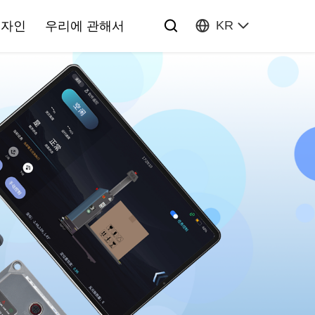
KR
디자인
우리에 관해서