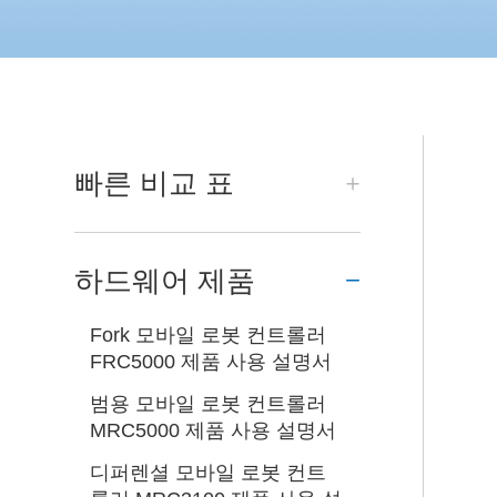
빠른 비교 표
하드웨어 제품
Fork 모바일 로봇 컨트롤러
FRC5000 제품 사용 설명서
범용 모바일 로봇 컨트롤러
MRC5000 제품 사용 설명서
디퍼렌셜 모바일 로봇 컨트