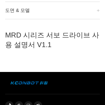
도면 & 모델
MRD 시리즈 서보 드라이브 사
용 설명서 V1.1