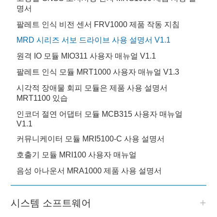
명서
팔레트 인식 비전 센서 FRV1000 제품 작동 지침
MRD 시리즈 서보 드라이브 사용 설명서 V1.1
원격 IO 모듈 MIO311 사용자 매뉴얼 V1.1
팔레트 인식 모듈 MRT1000 사용자 매뉴얼 V1.3
시각적 장애물 회피 모듈은 제품 사용 설명서
MRT1100 있습
인코더 절연 어댑터 모듈 MCB315 사용자 매뉴얼
V1.1
커뮤니케이터 모듈 MRI5100-C 사용 설명서
호출기 모듈 MRI100 사용자 매뉴얼
음성 아나운서 MRA1000 제품 사용 설명서
시스템 소프트웨어