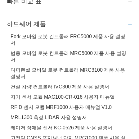
빠른 비교 표
하드웨어 제품
Fork 모바일 로봇 컨트롤러 FRC5000 제품 사용 설명
서
범용 모바일 로봇 컨트롤러 MRC5000 제품 사용 설명
서
디퍼렌셜 모바일 로봇 컨트롤러 MRC3100 제품 사용
설명서
건설 차량 컨트롤러 IVC300 제품 사용 설명서
자기 센서 모듈 MAG100-CR-016 사용자 매뉴얼
RFID 센서 모듈 MRF1000 사용자 매뉴얼 V1.0
MRL1300 측정 LiDAR 사용 설명서
레이저 장애물 센서 KC-0526 제품 사용 설명서
고정밀 GNSS 포지셔닝 단자 MRG1000 제품 사용 설