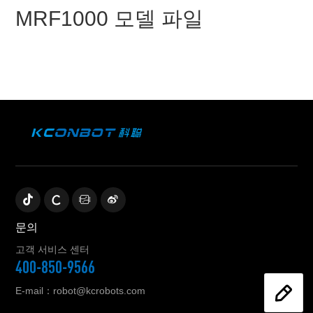
MRF1000 모델 파일
문의
고객 서비스 센터
400-850-9566
E-mail：robot@kcrobots.com