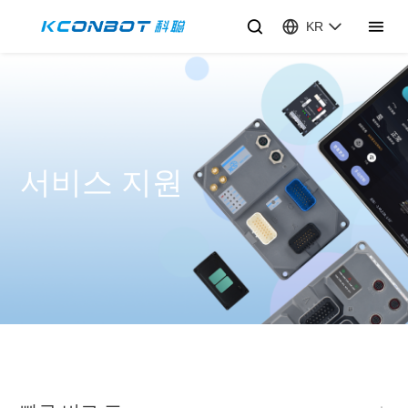
KR
서비스 지원