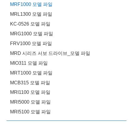
MRF1000 모델 파일
MRL1300 모델 파일
KC-0526 모델 파일
MRG1000 모델 파일
FRV1000 모델 파일
MRD 시리즈 서보 드라이브_모델 파일
MIO311 모델 파일
MRT1000 모델 파일
MCB315 모델 파일
MRI1100 모델 파일
MRI5000 모델 파일
MRI5100 모델 파일