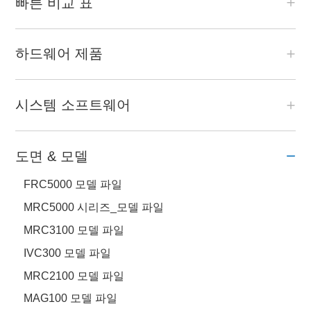
빠른 비교 표
하드웨어 제품
시스템 소프트웨어
도면 & 모델
FRC5000 모델 파일
MRC5000 시리즈_모델 파일
MRC3100 모델 파일
IVC300 모델 파일
MRC2100 모델 파일
MAG100 모델 파일