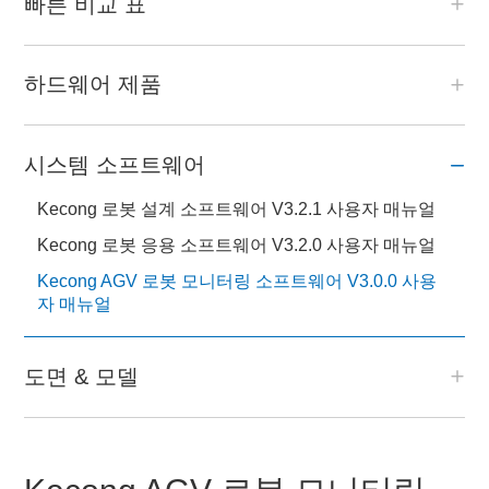
빠른 비교 표
하드웨어 제품
시스템 소프트웨어
Kecong 로봇 설계 소프트웨어 V3.2.1 사용자 매뉴얼
Kecong 로봇 응용 소프트웨어 V3.2.0 사용자 매뉴얼
Kecong AGV 로봇 모니터링 소프트웨어 V3.0.0 사용
자 매뉴얼
도면 & 모델