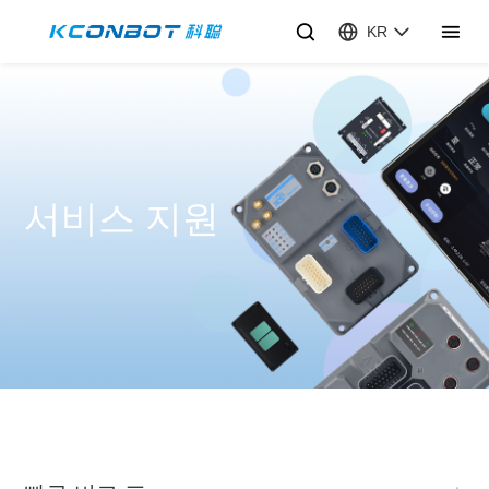
KR
서비스 지원