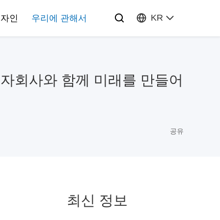
KR
디자인
우리에 관해서
투자회사와 함께 미래를 만들어
공유
최신 정보