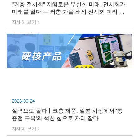
"커총 전시회" 지혜로운 무한한 미래, 전시회가
미래를 열다 — 커총 가을 해외 전시회 미리 보
기
자세히 보기
2026-03-24
실력으로 돌파丨코총 제품, 일본 시장에서 '통
증점 극복'의 핵심 힘으로 자리 잡다
자세히 보기