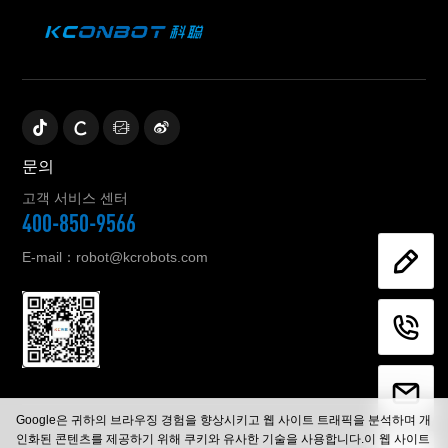
문의
고객 서비스 센터
400-850-9566
E-mail：robot@kcrobots.com
Google은 귀하의 브라우징 경험을 향상시키고 웹 사이트 트래픽을 분석하며 개
© 2023 Zhejiang KeCong Control Technology Co., Ltd. 모든 권
인화된 콘텐츠를 제공하기 위해 쿠키와 유사한 기술을 사용합니다.이 웹 사이트