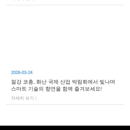
2026-03-24
절강 코총, 화난 국제 산업 박람회에서 빛나며
스마트 기술의 향연을 함께 즐겨보세요!
자세히 보기