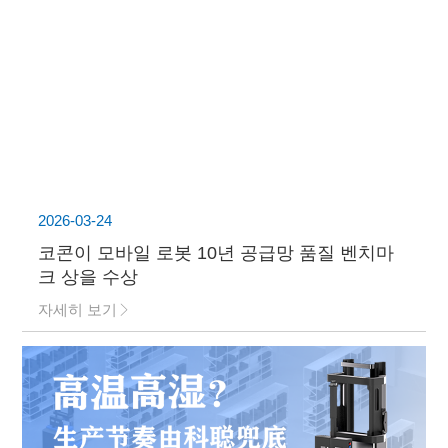
2026-03-24
코콘이 모바일 로봇 10년 공급망 품질 벤치마
크 상을 수상
자세히 보기