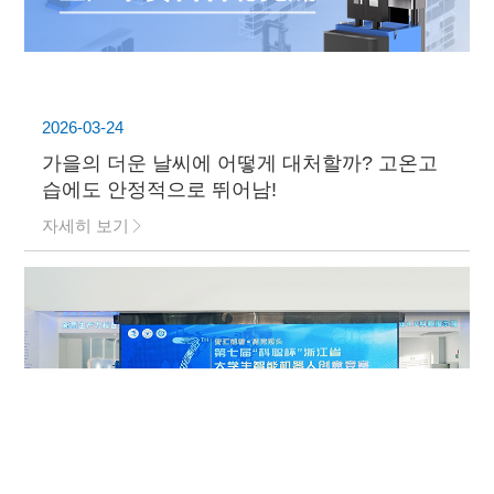
2026-03-24
가을의 더운 날씨에 어떻게 대처할까? 고온고
습에도 안정적으로 뛰어남!
자세히 보기